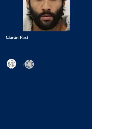
Ciarán Pasi